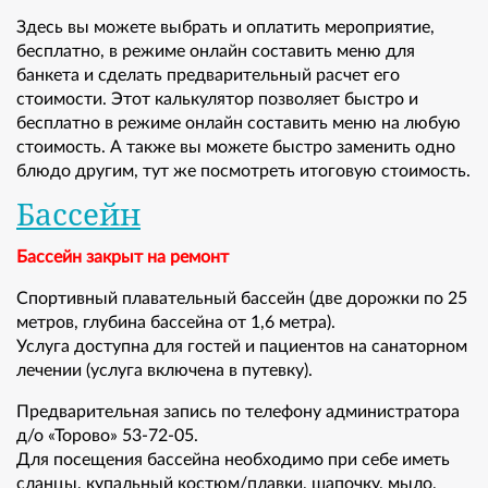
Здесь вы можете выбрать и оплатить мероприятие,
бесплатно, в режиме онлайн составить меню для
банкета и сделать предварительный расчет его
стоимости. Этот калькулятор позволяет быстро и
бесплатно в режиме онлайн составить меню на любую
стоимость. А также вы можете быстро заменить одно
блюдо другим, тут же посмотреть итоговую стоимость.
Бассейн
Бассейн закрыт на ремонт
Спортивный плавательный бассейн (две дорожки по 25
метров, глубина бассейна от 1,6 метра).
Услуга доступна для гостей и пациентов на санаторном
лечении (услуга включена в путевку).
Предварительная запись по телефону администратора
д/о «Торово» 53-72-05.
Для посещения бассейна необходимо при себе иметь
сланцы, купальный костюм/плавки, шапочку, мыло,