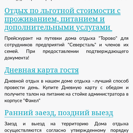
Отдых по льготной стоимости с
проживанием, питанием и
дополнительными услугами
Прейскурант на путевки дома отдыха "Торово" для
сотрудников предприятий "Северсталь" и членов их
семей. При предоставлении подтверждающего
документа!
Дневная карта гостя
Дневной отдых в нашем доме отдыха –лучший способ
провести день. Купите Дневную карту с обедом и
получите талон на питание на стойке администратора в
корпусе "Факел"
Ранний заезд, поздний выезд
Заезд и выезд на территорию Дома отдыха
осуществляются согласно утвержденному порядку