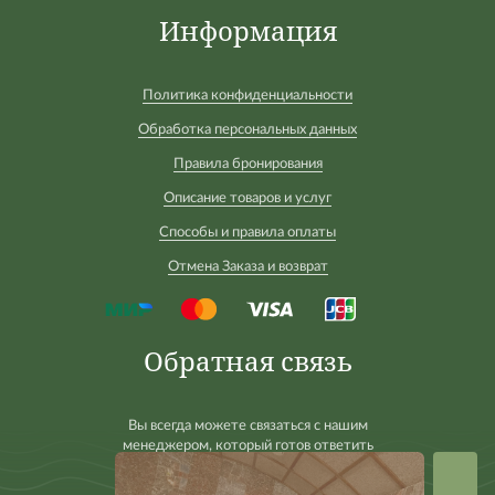
Информация
Политика конфиденциальности
Обработка персональных данных
Правила бронирования
Описание товаров и услуг
Способы и правила оплаты
Отмена Заказа и возврат
Обратная связь
Вы всегда можете связаться с нашим
менеджером, который готов ответить
на любые Ваши вопросы