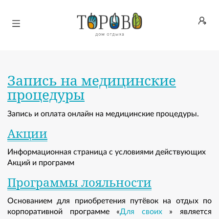
ВОЙТИ
Запись на медицинские
процедуры
Запись и оплата онлайн на медицинские процедуры.
Акции
Информационная страница с условиями действующих
Акций и программ
Программы лояльности
Основанием для приобретения путёвок на отдых по
корпоративной программе «
Для своих
» является