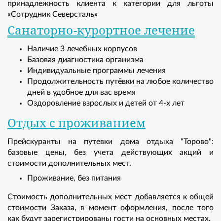
принадлежность клиента к категории для льготы
«Сотрудник Северсталь»
Санаторно-курортное лечение
Наличие 3 лечебных корпусов
Базовая диагностика организма
Индивидуальные программы лечения
Продолжительность путёвки на любое количество
дней в удобное для вас время
Оздоровление взрослых и детей от 4-х лет
Отдых с проживанием
Прейскуранты на путевки дома отдыха "Торово":
базовые цены, без учета действующих акций и
стоимости дополнительных мест.
Проживание, без питания
Стоимость дополнительных мест добавляется к общей
стоимости Заказа, в момент оформления, после того
как будут зарегистрированы гости на основных местах.