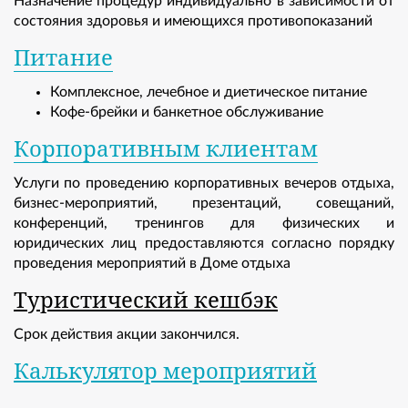
Назначение процедур индивидуально в зависимости от
состояния здоровья и имеющихся противопоказаний
Питание
Комплексное, лечебное и диетическое питание
Кофе-брейки и банкетное обслуживание
Корпоративным клиентам
Услуги по проведению корпоративных вечеров отдыха,
бизнес-мероприятий, презентаций, совещаний,
конференций, тренингов для физических и
юридических лиц предоставляются согласно порядку
проведения мероприятий в Доме отдыха
Туристический кешбэк
Срок действия акции закончился.
Калькулятор мероприятий