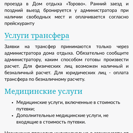
проезда в Дом отдыха «Торово». Ранний заезд и
поздний выезд бронируется у администратора при
наличии свободных мест и оплачивается согласно
прейскуранту
Услуги трансфера
Заявки на трансфер принимаются только через
администратора дома отдыха. Обязательно сообщите
администратору, каким способом готовы произвести
расчет. Для физических лиц возможен наличный и
безналичный расчет. Для юридических лиц - оплата
трансфера по безналичному расчету.
Медицинские услуги
Медицинские услуги, включенные в стоимость
путевки;
Дополнительные медицинские услуги, не
входящие в стоимость путевки.