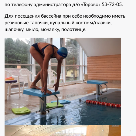
по телефону администратора д/о «Торово» 53-72-05.
Для посещения бассейна при себе необходимо иметь:
резиновые тапочки, купальный костюм/плавки,
шапочку, мыло, мочалку, полотенце.