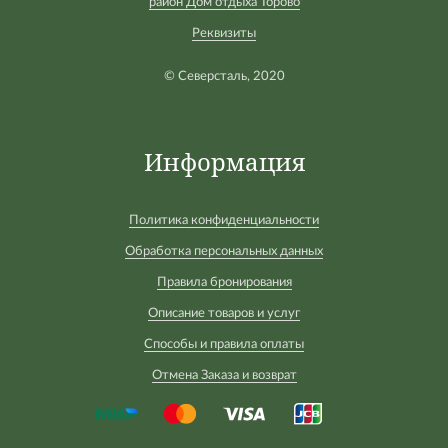
район Дом отдыха Торово
Реквизиты
© Северсталь, 2020
Информация
Политика конфиденциальности
Обработка персональных данных
Правила бронирования
Описание товаров и услуг
Способы и правила оплаты
Отмена Заказа и возврат