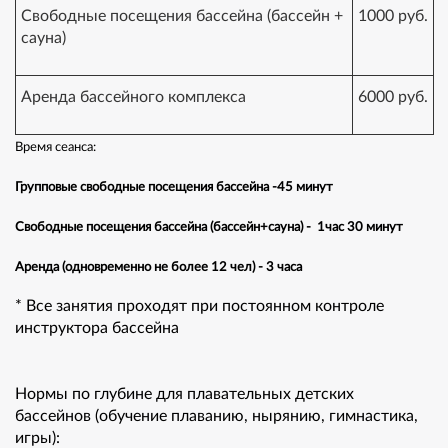
Свободные посещения бассейна (бассейн +
1000 руб.
сауна)
Аренда бассейного комплекса
6000 руб.
Время сеанса:
Групповые свободные посещения бассейна -45 минут
Свободные посещения бассейна (бассейн+сауна) - 1час 30 минут
Аренда (одновременно не более 12 чел) - 3 часа
* Все занятия проходят при постоянном контроле
инструктора бассейна
Нормы по глубине для плавательных детских
бассейнов (обучение плаванию, нырянию, гимнастика,
игры):