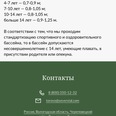
4-7 лет — 0,7-0,9 м;
7-10 лет — 0,8-1,05 м;
10-14 лет — 0,8-1,05 м;
больше 14 лет — 0,9-1,25 м.
В соответствии с тем, что мы проходим
стандартизацию спортивного и оздоровительного
бассейна, то в бассейн допускаются
несовершеннолетние с 14 лет, умеющие плавать, в
присутствии родителя или опекуна.
Контакты
8 (800) 350-12-32
torovo@severstal.com
Россия, Вологодская область, Череповецкий