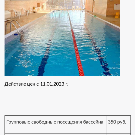
Действие цен с 11.01.2023 г.
Групповые свободные посещения бассейна
350 руб.