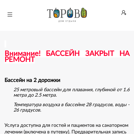
ВОЙТИ
Внимание! БАССЕЙН ЗАКРЫТ НА
РЕМОНТ
Бассейн на 2 дорожки
25 метровый бассейн для плавания, глубиной от 1.6
метра до 2.5 метра.
Температура воздуха в бассейне 28 градусов, воды -
26 градусов.
Услуга доступна для гостей и пациентов на санаторном
лечении (включена в путевку). Предварительная запись